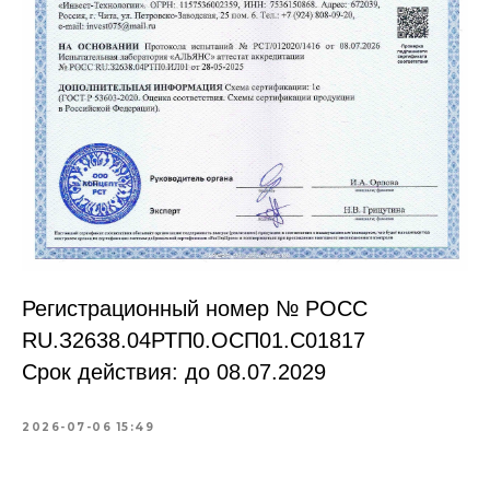
Регистрационный номер № РОСС
RU.З2638.04РТП0.OCП01.С01817
Срок действия: до 08.07.2029
2026-07-06 15:49