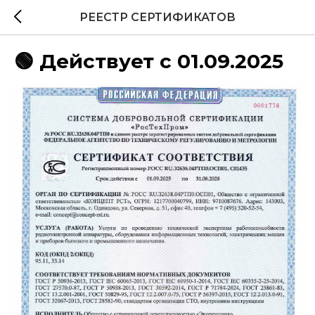
РЕЕСТР СЕРТИФИКАТОВ
🟢 Действует с 01.09.2025