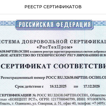
вует с 18.12.2025
РЕЕСТР СЕРТИФИКАТОВ