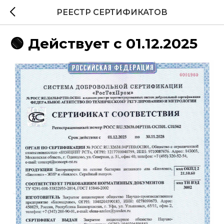
РЕЕСТР СЕРТИФИКАТОВ
🟢 Действует с 01.12.2025