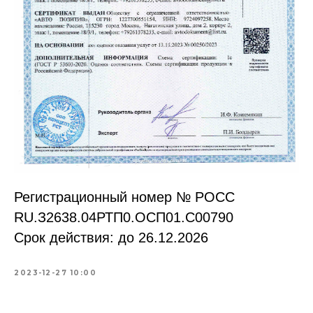
Регистрационный номер № РОСС
RU.З2638.04РТП0.OCП01.С00790
Срок действия: до 26.12.2026
2023-12-27 10:00