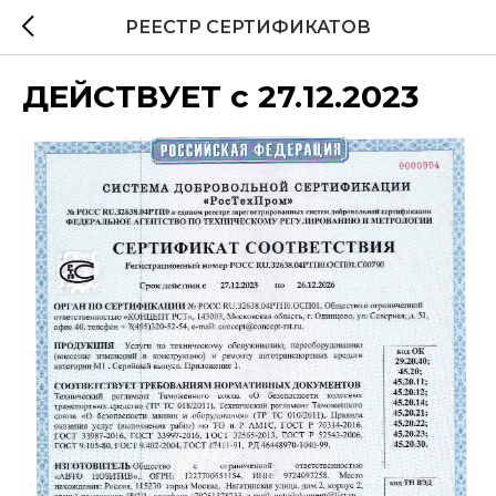
РЕЕСТР СЕРТИФИКАТОВ
ДЕЙСТВУЕТ с 27.12.2023