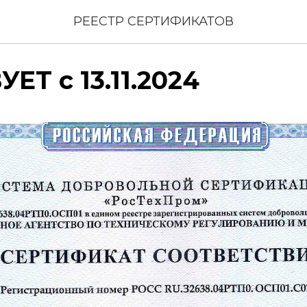
РЕЕСТР СЕРТИФИКАТОВ
ЕТ с 13.11.2024