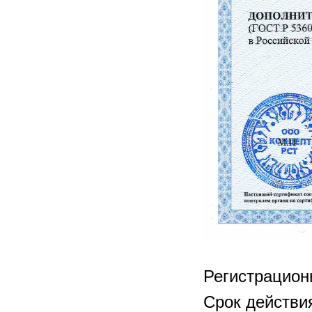
Регистрацио
Срок действия