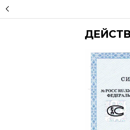
ДЕЙСТВУ