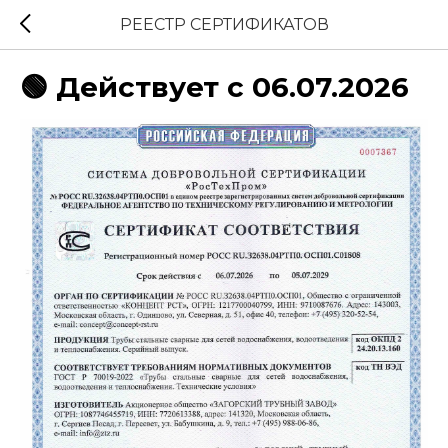
РЕЕСТР СЕРТИФИКАТОВ
🟢 Действует с 06.07.2026